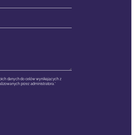
ich danych do celów wynikających z
lizowanych przez administratora.*