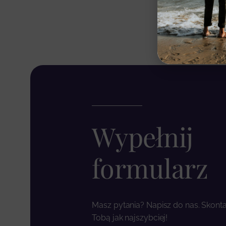
Wypełnij
formularz
Masz pytania? Napisz do nas. Skonta
Tobą jak najszybciej!