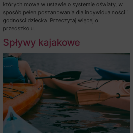
których mowa w ustawie o systemie oświaty, w
sposób pełen poszanowania dla indywidualności i
godności dziecka. Przeczytaj więcej o
przedszkolu.
Spływy kajakowe