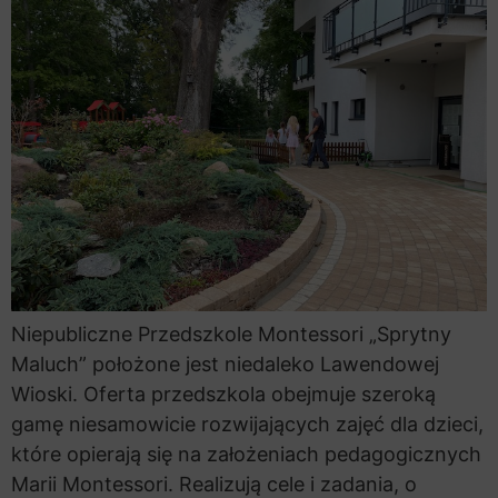
Niepubliczne Przedszkole Montessori „Sprytny
Maluch” położone jest niedaleko Lawendowej
Wioski. Oferta przedszkola obejmuje szeroką
gamę niesamowicie rozwijających zajęć dla dzieci,
które opierają się na założeniach pedagogicznych
Marii Montessori. Realizują cele i zadania, o