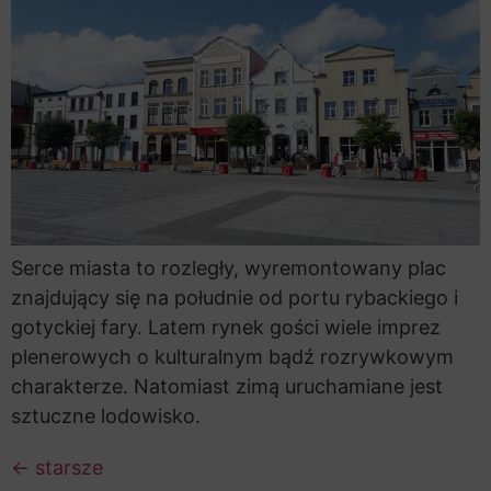
Serce miasta to rozległy, wyremontowany plac
znajdujący się na południe od portu rybackiego i
gotyckiej fary. Latem rynek gości wiele imprez
plenerowych o kulturalnym bądź rozrywkowym
charakterze. Natomiast zimą uruchamiane jest
sztuczne lodowisko.
←
starsze