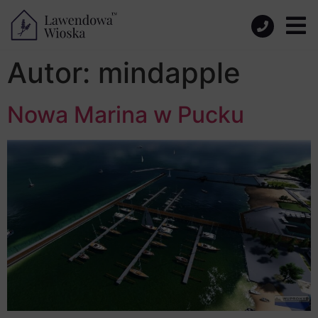
Autor:
mindapple
Nowa Marina w Pucku