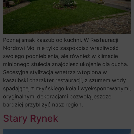
Poznaj smak kaszub od kuchni. W Restauracji
Nordowi Mol nie tylko zaspokoisz wrażliwość
swojego podniebienia, ale również w klimacie
minionego stulecia znajdziesz ukojenie dla ducha.
Secesyjna stylizacja wnętrza wtopiona w
kaszubski charakter restauracji, z szumem wody
spadającej z młyńskiego koła i wyeksponowanymi,
oryginalnymi dekoracjami pozwolą jeszcze
bardziej przybliżyć nasz region.
Stary Rynek