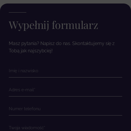
Wypełnij formularz
Masz pytania? Napisz do nas. Skontaktujemy się z
Tobą jak najszybciej!